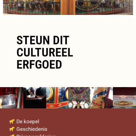
STEUN DIT
CULTUREEL
ERFGOED
De koepel
Geschiedenis